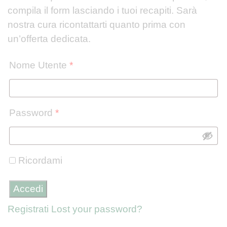
compila il form lasciando i tuoi recapiti. Sarà
nostra cura ricontattarti quanto prima con
un’offerta dedicata.
Nome Utente
*
Password
*
Ricordami
Registrati
Lost your password?