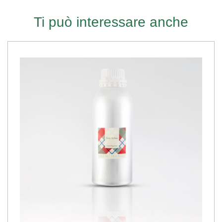
Ti può interessare anche