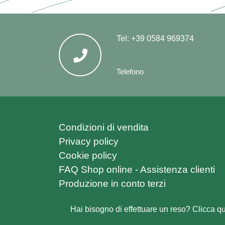
Tel:
+39 0584 969374
Telefono
Condizioni di vendita
Privacy policy
Cookie policy
FAQ Shop online - Assistenza clienti
Produzione in conto terzi
Hai bisogno di effettuare un reso? Clicca qu