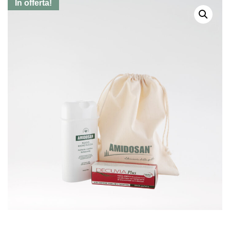
In offerta!