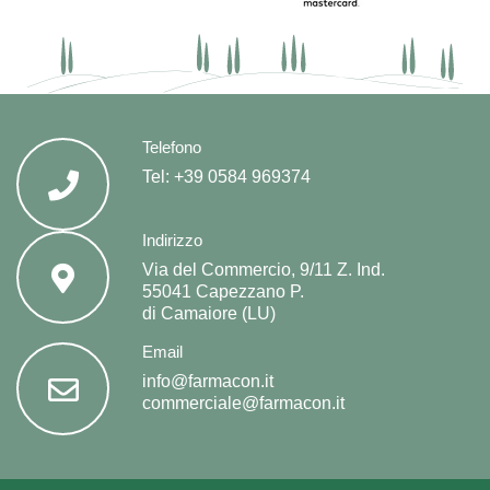
Telefono
Tel:
+39 0584 969374
Indirizzo
Via del Commercio, 9/11 Z. Ind.
55041 Capezzano P.
di Camaiore (LU)
Email
info@farmacon.it
commerciale@farmacon.it