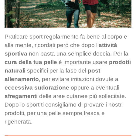
Praticare sport regolarmente fa bene al corpo e
alla mente, ricordati però che dopo l’
attività
sportiva
non basta una semplice doccia. Per la
cura della tua pelle
è importante usare
prodotti
naturali
specifici per la fase del
post
allenamento
, per evitare irritazioni dovute a
eccessiva
sudorazione
oppure a eventuali
sfregamenti
delle aree cutanee più sollecitate.
Dopo lo sport ti consigliamo di provare i nostri
prodotti, per una pelle sempre fresca e
rigenerata.