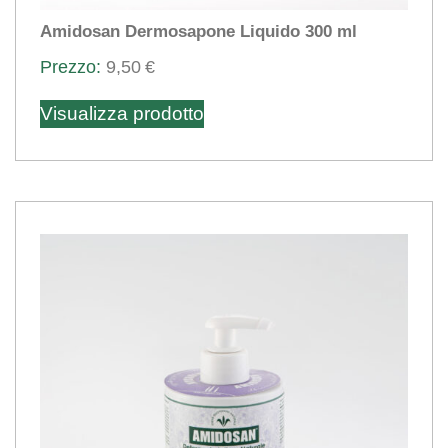
Amidosan Dermosapone Liquido 300 ml
9,50
€
Visualizza prodotto