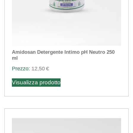
Amidosan Detergente Intimo pH Neutro 250
ml
12,50
€
Visualizza prodotto