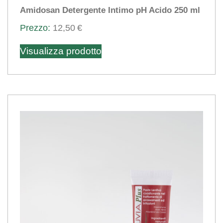
Amidosan Detergente Intimo pH Acido 250 ml
12,50
€
Visualizza prodotto