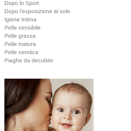
Dopo lo Sport
Dopo l’esposizione al sole
Igiene Intima
Pelle sensibile
Pelle grassa
Pelle matura
Pelle xerotica
Piaghe da decubito