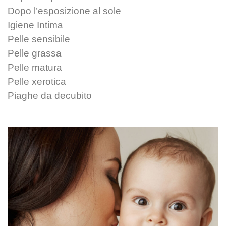
Dopo l’esposizione al sole
Igiene Intima
Pelle sensibile
Pelle grassa
Pelle matura
Pelle xerotica
Piaghe da decubito