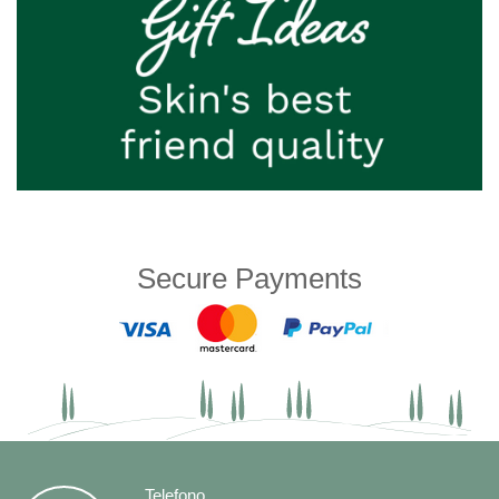
Secure Payments
Telefono