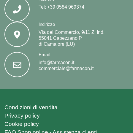
Tel:
+39 0584 969374
Indirizzo
Via del Commercio, 9/11 Z. Ind.
55041 Capezzano P.
di Camaiore (LU)
Email
info@farmacon.it
commerciale@farmacon.it
Condizioni di vendita
Privacy policy
Cookie policy
FAQ Shop online - Assistenza clienti